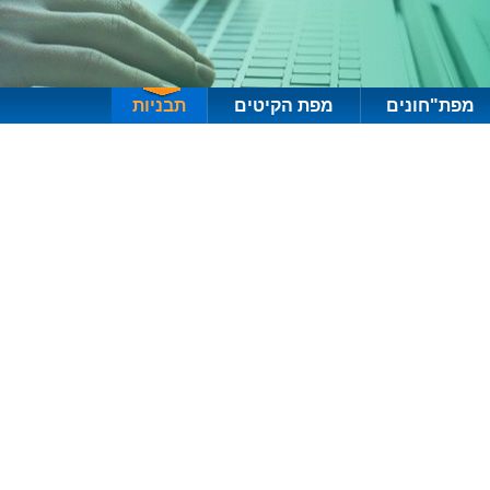
מפת"חונים
מפת הקיטים
תבניות