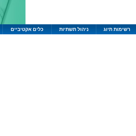
רשימות תיוג
ניהול תשתיות
כלים אקטיביים