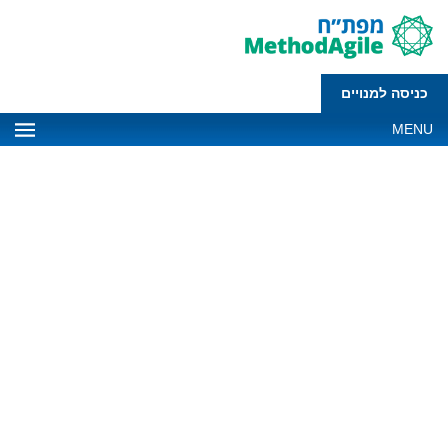
כניסה למנויים
MENU