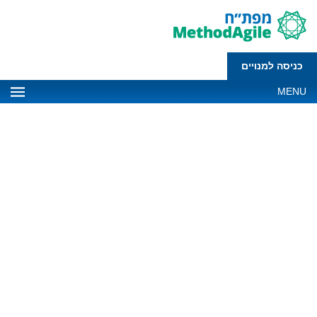
כניסה למנויים
MENU