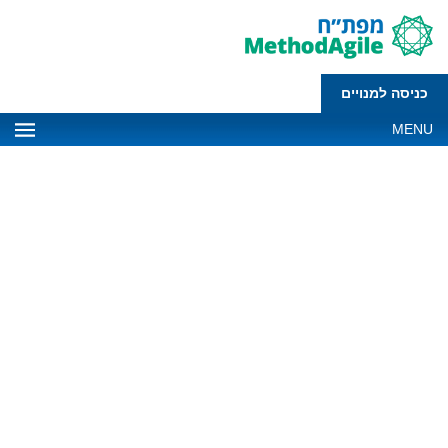
כניסה למנויים
MENU