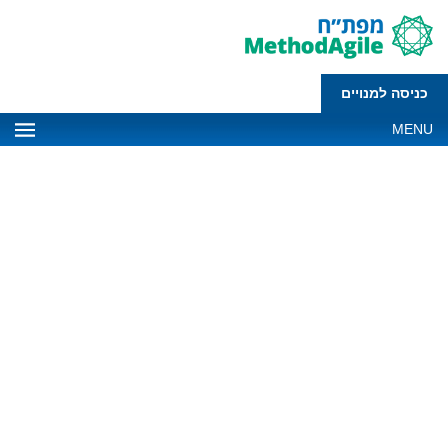
כניסה למנויים
MENU