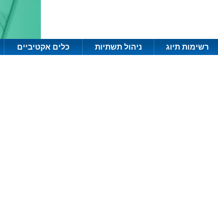
רשימות תיוג
ניהול תשתיות
כלים אקטיביים