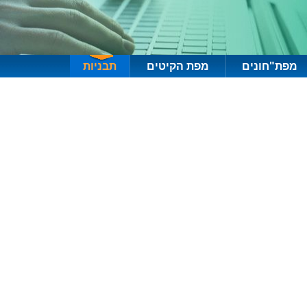
מפת"חונים
מפת הקיטים
תבניות