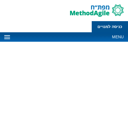
כניסה למנויים
MENU