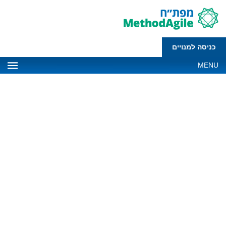
כניסה למנויים
MENU