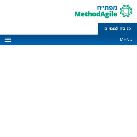
כניסה למנויים
MENU