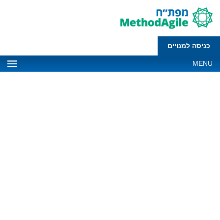
כניסה למנויים
MENU