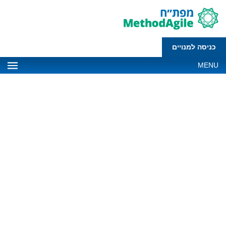
כניסה למנויים
MENU