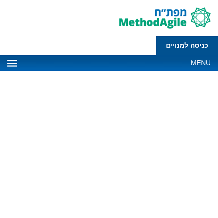
כניסה למנויים
MENU