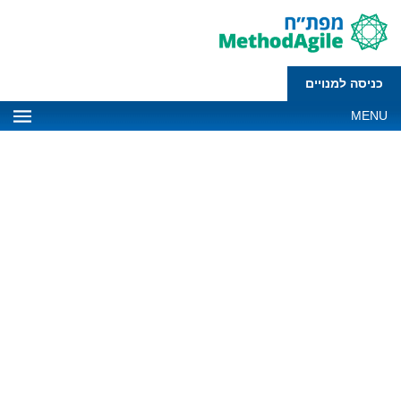
כניסה למנויים
MENU