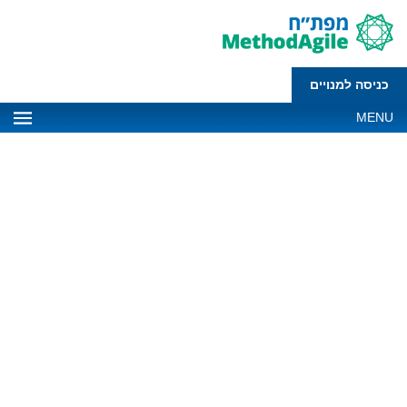
כניסה למנויים
MENU