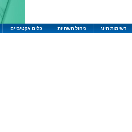
רשימות תיוג
ניהול תשתיות
כלים אקטיביים