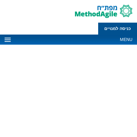
כניסה למנויים
MENU