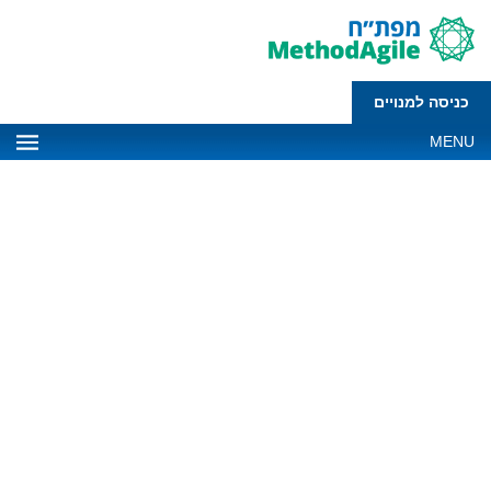
כניסה למנויים
MENU