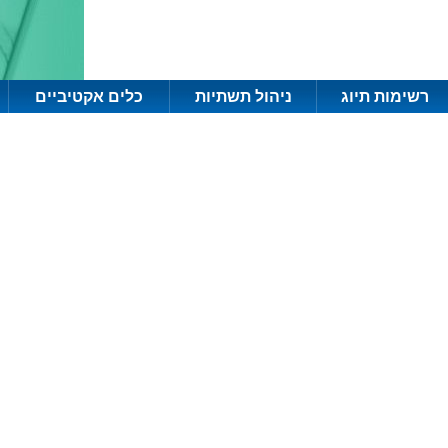
רשימות תיוג
ניהול תשתיות
כלים אקטיביים