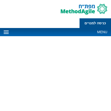
כניסה למנויים
MENU