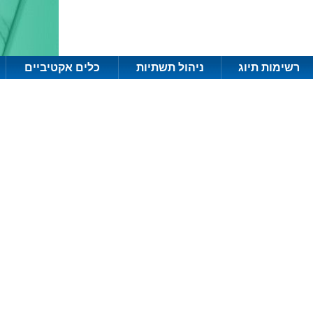
רשימות תיוג
ניהול תשתיות
כלים אקטיביים