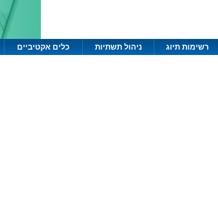
רשימות תיוג
ניהול תשתיות
כלים אקטיביים