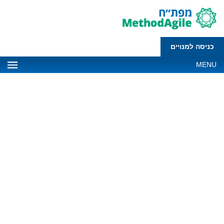
כניסה למנויים
MENU