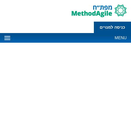
כניסה למנויים
MENU