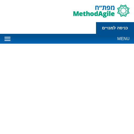
כניסה למנויים
MENU