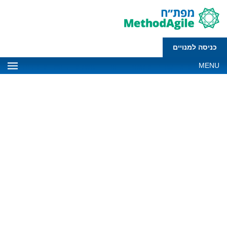
כניסה למנויים
MENU