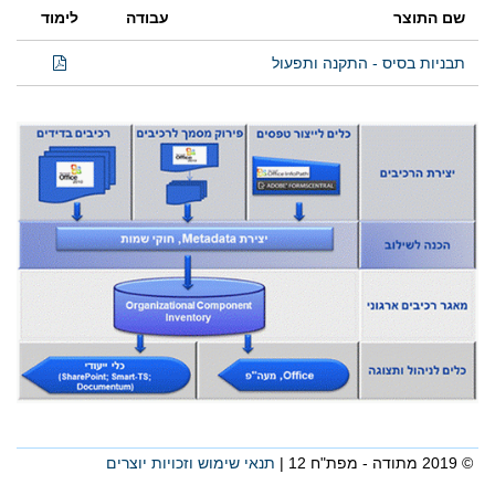
שם התוצר
עבודה
לימוד
תבניות בסיס - התקנה ותפעול
© 2019 מתודה - מפת"ח 12 |
תנאי שימוש וזכויות יוצרים