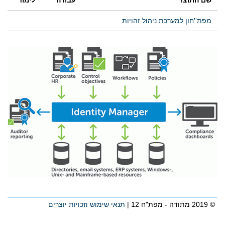
מפת''חון למערכת ניהול זהויות
© 2019 מתודה - מפת"ח 12 |
תנאי שימוש וזכויות יוצרים