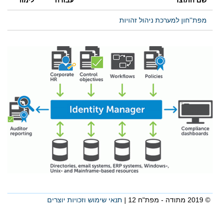
מפת''חון למערכת ניהול זהויות
© 2019 מתודה - מפת"ח 12 |
תנאי שימוש וזכויות יוצרים