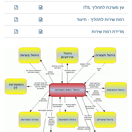
עץ מערכת לתהליך ITIL
רמת שירות לתהליך - תיעוד
מדידת רמת שירות