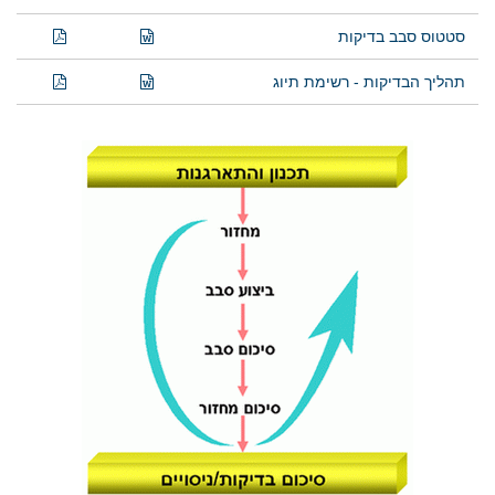
סטטוס סבב בדיקות
תהליך הבדיקות - רשימת תיוג