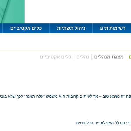
רשימות תיוג
ניהול תשתיות
כלים אקטיביים
ם
מצגת מנהלים
נהלים
כלים אקטיביים
נח זה נשמע טוב – אך לעיתים קרובות הוא משמש "עלה תאנה" לכך שלא בוצ
כת כלל האוכלוסייה הרלוונטית.