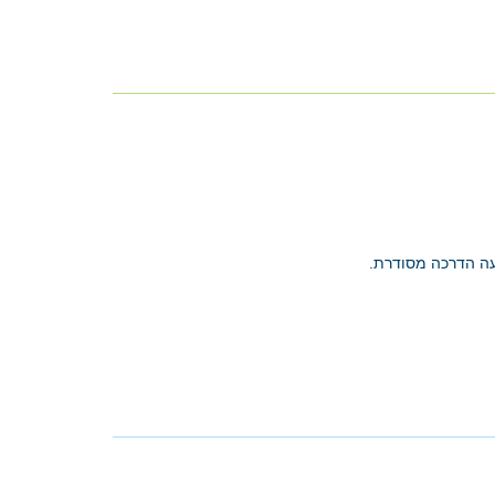
עה הדרכה מסודרת.