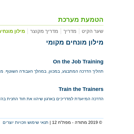
הטמעת מערכת
שער הקיט
מדריך
מדריך מקוצר
מילון מונחי
מילון מונחים מקומי
On the Job Training
תהליך הדרכה המתבצע, במכוון, במהלך העבודה השוטף. מו
Train the Trainers
הדרכה המיועדת למדריכים בארגון שיהוו את חוד החנית בהדר
© 2019 מתודה - מפת"ח 12 |
תנאי שימוש וזכויות יוצרים