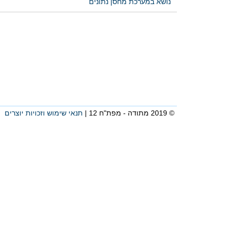
נושא במערכת מחסן נתונים
© 2019 מתודה - מפת"ח 12 |
תנאי שימוש וזכויות יוצרים