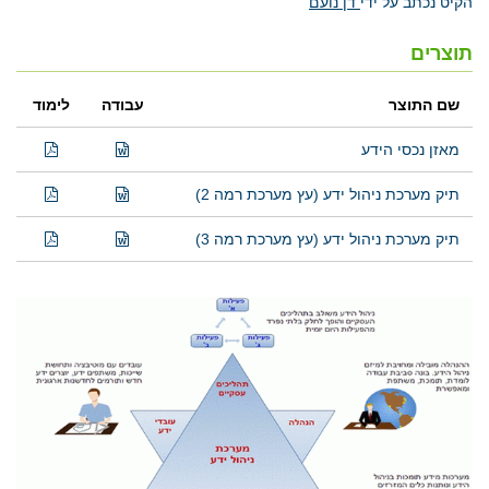
הקיט נכתב על ידי
דן נועם
תוצרים
שם התוצר
עבודה
לימוד
מאזן נכסי הידע
תיק מערכת ניהול ידע (עץ מערכת רמה 2)
תיק מערכת ניהול ידע (עץ מערכת רמה 3)