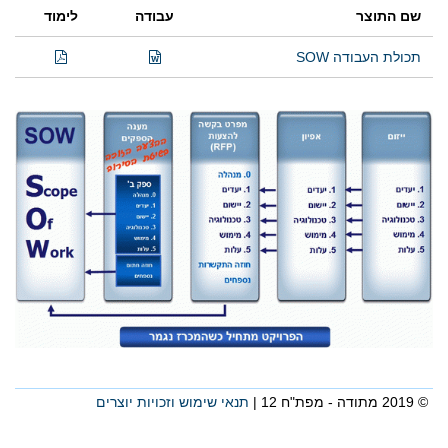
שם התוצר
עבודה
לימוד
תכולת העבודה SOW
© 2019 מתודה - מפת"ח 12 |
תנאי שימוש וזכויות יוצרים