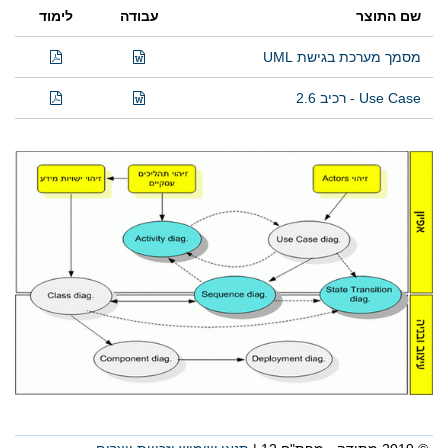
שם התוצר
עבודה
לימוד
מסמך מערכת בגישת UML
Use Case - רכיב 2.6