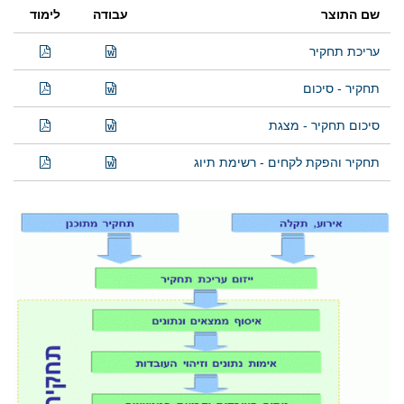
שם התוצר
עבודה
לימוד
עריכת תחקיר
תחקיר - סיכום
סיכום תחקיר - מצגת
תחקיר והפקת לקחים - רשימת תיוג