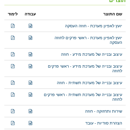
תוצרים
שם התוצר
עבודה
לימוד
יועץ לאפיון מערכת - חוזה העסקה
יועץ לאפיון מערכת - ראשי פרקים לחוזה
העסקה
עיצוב ובנייה של מערכת מידע - חוזה
עיצוב ובנייה של מערכת מידע - ראשי פרקים
לחוזה
עיצוב ובנייה של מערכת תשתית - חוזה
עיצוב ובנייה של מערכת תשתית - ראשי פרקים
לחוזה
שירות ותחזוקה - חוזה
הצהרת סודיות - עובד