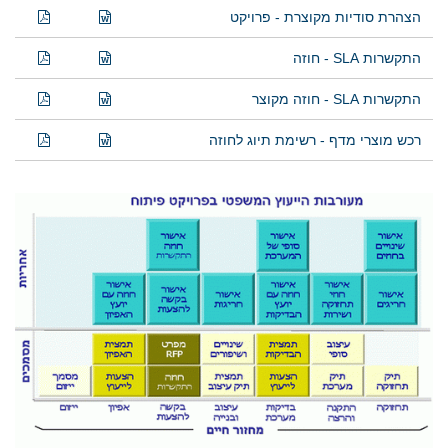
הצהרת סודיות מקוצרת - פרויקט
התקשרות SLA - חוזה
התקשרות SLA - חוזה מקוצר
רכש מוצרי מדף - רשימת תיוג לחוזה