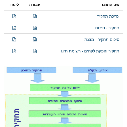
שם התוצר
עבודה
לימוד
עריכת תחקיר
תחקיר - סיכום
סיכום תחקיר - מצגת
תחקיר והפקת לקחים - רשימת תיוג