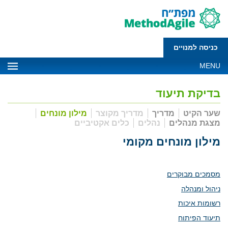
כניסה למנויים
MENU
בדיקת תיעוד
שער הקיט
מדריך
מדריך מקוצר
מילון מונחים
מצגת מנהלים
נהלים
כלים אקטיביים
מילון מונחים מקומי
מסמכים מבוקרים
ניהול ומנהלה
רשומות איכות
תיעוד הפיתוח