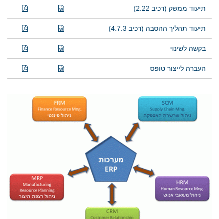
תיעוד ממשק (רכיב 2.22)
תיעוד תהליך ההסבה (רכיב 4.7.3)
בקשה לשינוי
העברה לייצור טופס