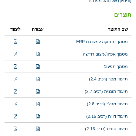
(וניסיון) של נוהל מפת"ח.
תוצרים
שם התוצר
עבודה
לימוד
מסמך תחזוקה למערכת ERP
מסמך אפיון/עיצוב דרישה
מסמך תפעול
תיעוד מסך (רכיב 2.4)
תיעוד תוכנית (רכיב 2.7)
תיעוד מהלך (רכיב 2.8)
תיעוד דו''ח (רכיב 2.15)
תיעוד טופס (רכיב 2.16)