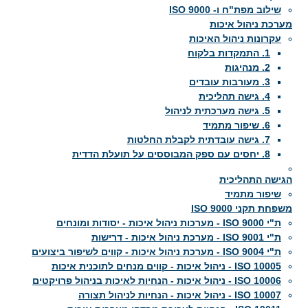
שילוב מפת"ח ו- ISO 9000
מערכת ניהול איכות
עקרונות ניהול האיכות
1. התמקדות בלקוח
2. מנהיגות
3. מעורבות עובדים
4. גישה תהליכית
5. גישה מערכתית לניהול
6. שיפור מתמיד
7. גישה עובדתית לקבלת החלטות
8. יחסים עם ספק המבוססים על תועלת הדדית
הגישה התהליכית
שיפור מתמיד
משפחת תקני ISO 9000
ת"י ISO 9000 - מערכות ניהול איכות - יסודות ומונחים
ת"י ISO 9001 - מערכת ניהול איכות - דרישות
ת"י ISO 9004 - מערכת ניהול איכות - קווים לשיפור ביצועים
ISO 10005 - ניהול איכות - קווים מנחים לתוכנית איכות
ISO 10006 - ניהול איכות - הנחיות לאיכות בניהול פרויקטים
ISO 10007 - ניהול איכות - הנחיות לניהול תצורה