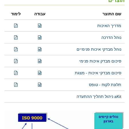
תוצרים
שם התוצר
עבודה
לימוד
מדריך האיכות
נוהל הדרכה
נוהל מבדקי איכות פנימיים
סיכום מבדק איכות פנימי
סיכום מבדקי איכות - מצגת
תלונת לקוח - טופס
aKit ניהול תהליך ההתעדה