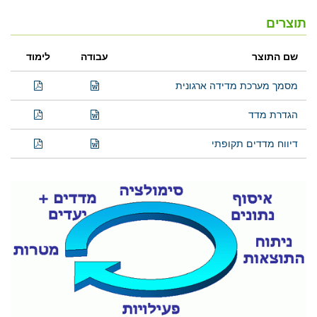
תוצרים
שם התוצר
עבודה
לימוד
מסמך מערכת מדידה ארגונית
הגדרת מדד
דיווח מדדים תקופתי