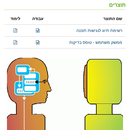
תוצרים
שם התוצר
עבודה
לימוד
רשימת תיוג לנגישות תוכנה
ממשק משתמש - טופס בדיקות