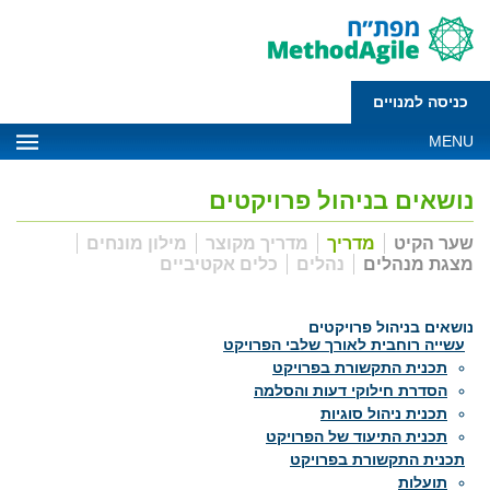
כניסה למנויים
MENU
נושאים בניהול פרויקטים
שער הקיט
מדריך
מדריך מקוצר
מילון מונחים
מצגת מנהלים
נהלים
כלים אקטיביים
נושאים בניהול פרויקטים
עשייה רוחבית לאורך שלבי הפרויקט
תכנית התקשורת בפרויקט
הסדרת חילוקי דעות והסלמה
תכנית ניהול סוגיות
תכנית התיעוד של הפרויקט
תכנית התקשורת בפרויקט
תועלות