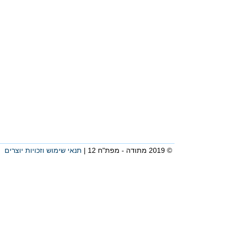
© 2019 מתודה - מפת"ח 12 |
תנאי שימוש וזכויות יוצרים