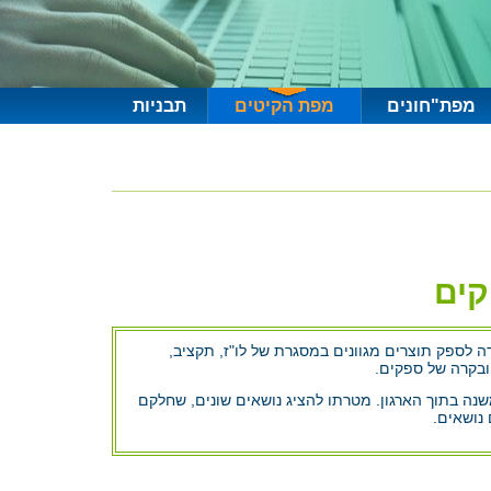
מפת"חונים
מפת הקיטים
תבניות
קים
ה לספק תוצרים מגוונים במסגרת של לו"ז, תקציב,
ובקרה של ספקים.
משנה בתוך הארגון. מטרתו להציג נושאים שונים, שחלקם
נושאים.