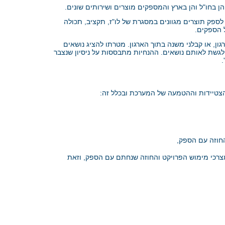
 בחו"ל והן בארץ והמספקים מוצרים ושירותים שונים.
לספק תוצרים מגוונים במסגרת של לו"ז, תקציב, תכולה
 הספקים.
ון, או קבלני משנה בתוך הארגון. מטרתו להציג נושאים
לגשת לאותם נושאים. ההנחיות מתבססות על ניסיון שנצבר
.
חוזה עם הספק,
כי מימוש הפרויקט והחוזה שנחתם עם הספק, וזאת