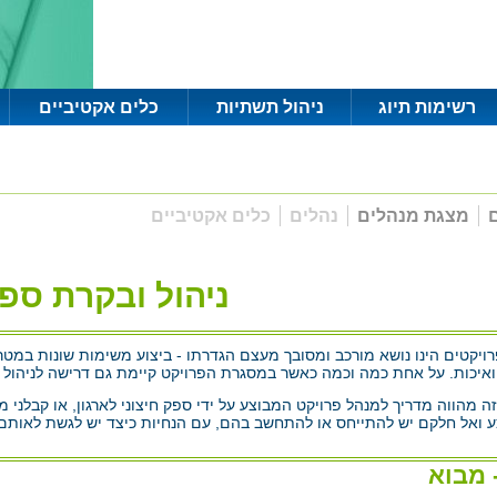
רשימות תיוג
ניהול תשתיות
כלים אקטיביים
ם
מצגת מנהלים
נהלים
כלים אקטיביים
ניהול ובקרת ספ
רויקטים הינו נושא מורכב ומסובך מעצם הגדרתו - ביצוע משימות שונות במטר
ואיכות. על אחת כמה וכמה כאשר במסגרת הפרויקט קיימת גם דרישה לניהול 
 מהווה מדריך למנהל פרויקט המבוצע על ידי ספק חיצוני לארגון, או קבלני 
ע ואל חלקם יש להתייחס או להתחשב בהם, עם הנחיות כיצד יש לגשת לאותם 
 מבוא