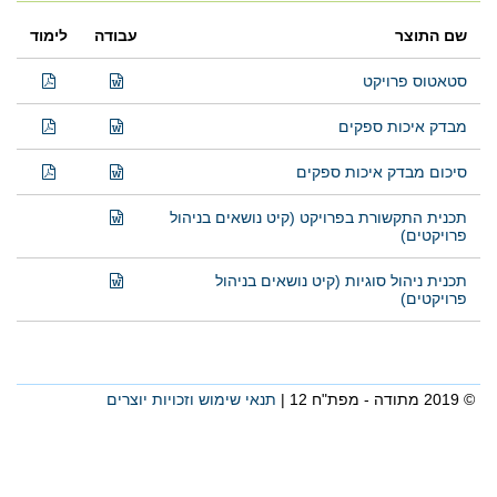
שם התוצר
עבודה
לימוד
סטאטוס פרויקט
מבדק איכות ספקים
סיכום מבדק איכות ספקים
תכנית התקשורת בפרויקט (קיט נושאים בניהול
פרויקטים)
תכנית ניהול סוגיות (קיט נושאים בניהול
פרויקטים)
© 2019 מתודה - מפת"ח 12 |
תנאי שימוש וזכויות יוצרים