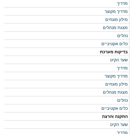
מדריך
מדריך מקוצר
מילון מונחים
מצגת מנהלים
נהלים
כלים אקטיביים
בדיקות מערכת
שער הקיט
מדריך
מדריך מקוצר
מילון מונחים
מצגת מנהלים
נהלים
כלים אקטיביים
התקנה והרצה
שער הקיט
מדריך