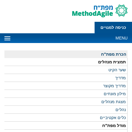
כניסה למנויים
MENU
הכרת מפת"ח
תמצית מנהלים
שער הקיט
מדריך
מדריך מקוצר
מילון מונחים
מצגת מנהלים
נהלים
כלים אקטיביים
מודל מפת"ח