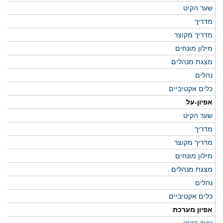
שער הקיט
מדריך
מדריך מקוצר
מילון מונחים
מצגת מנהלים
נהלים
כלים אקטיביים
אפיון-על
שער הקיט
מדריך
מדריך מקוצר
מילון מונחים
מצגת מנהלים
נהלים
כלים אקטיביים
אפיון מערכת