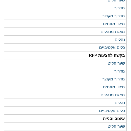
שער הקיט
מדריך
מדריך מקוצר
מילון מונחים
מצגת מנהלים
נהלים
כלים אקטיביים
בקשה להצעות RFP
שער הקיט
מדריך
מדריך מקוצר
מילון מונחים
מצגת מנהלים
נהלים
כלים אקטיביים
עיצוב ובנייה
שער הקיט