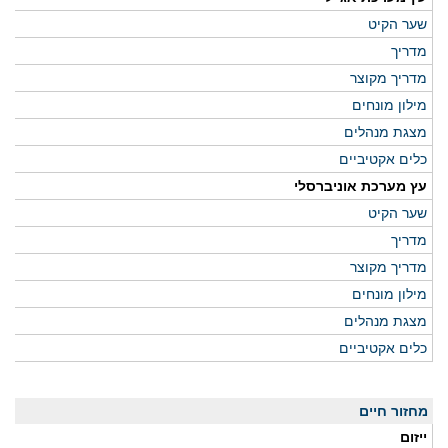
שער הקיט
מדריך
מדריך מקוצר
מילון מונחים
מצגת מנהלים
כלים אקטיביים
עץ מערכת אוניברסלי
שער הקיט
מדריך
מדריך מקוצר
מילון מונחים
מצגת מנהלים
כלים אקטיביים
מחזור חיים
ייזום