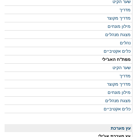
שער הקיט
מדריך
מדריך מקוצר
מילון מונחים
מצגת מנהלים
נהלים
כלים אקטיביים
מפת''ח האג'ילי
שער הקיט
מדריך
מדריך מקוצר
מילון מונחים
מצגת מנהלים
כלים אקטיביים
עץ מערכת
עץ מערכת אג'ילי