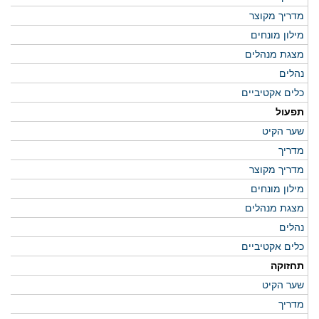
מדריך מקוצר
מילון מונחים
מצגת מנהלים
נהלים
כלים אקטיביים
תפעול
שער הקיט
מדריך
מדריך מקוצר
מילון מונחים
מצגת מנהלים
נהלים
כלים אקטיביים
תחזוקה
שער הקיט
מדריך