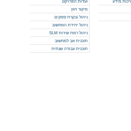
רכות מידע
ועדות הפרויקט
מיקור חוץ
ניהול ובקרת ספקים
ניהול יחידת המחשוב
ניהול רמת שירות SLM
תוכנית אב למחשוב
תוכנית עבודה שנתית