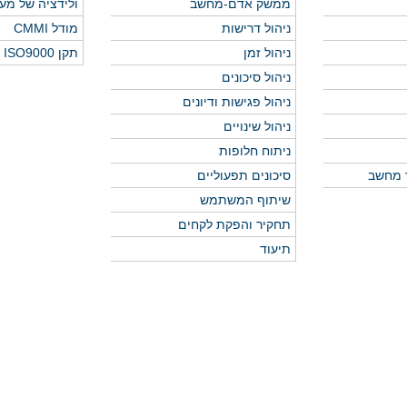
ממשק אדם-מחשב
ולידציה של מע
ניהול דרישות
מודל CMMI
ניהול זמן
תקן ISO9000
ניהול סיכונים
ניהול פגישות ודיונים
ניהול שינויים
ניתוח חלופות
 מחשב
סיכונים תפעוליים
שיתוף המשתמש
תחקיר והפקת לקחים
תיעוד