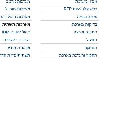
אפיון מערכת
מערכות ארכיב
בקשה להצעות RFP
מערכות מובייל
עיצוב ובנייה
מערכות ניהול ידע
בדיקות מערכת
מערכות תשתית
התקנה והרצה
ניהול זהויות IDM
תפעול
רשתות תקשורת
תחזוקה
אבטחת מידע
תחקור והערכת מערכת
תשתית פיזית חדר